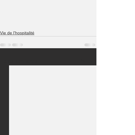
Vie de l'hospitalité
Voir tout
Posts similaires