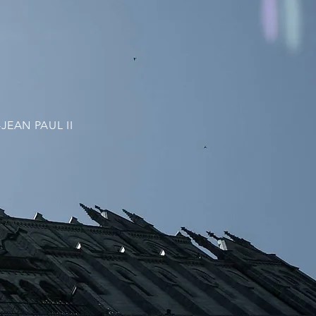
JEAN PAUL II