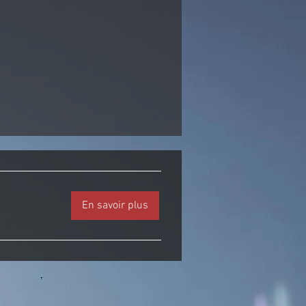
En savoir plus