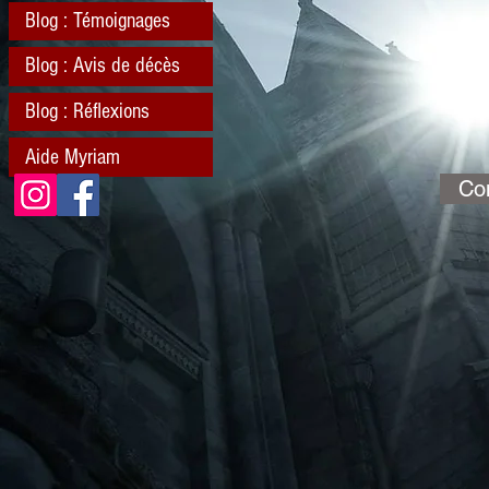
Blog : Témoignages
Blog : Avis de décès
Blog : Réflexions
Aide Myriam
Con