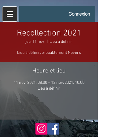
Connexion
Recollection 2021
jeu. 11 nov.
  |  
Lieu à définir
Lieu à définir, probablement Nevers
Heure et lieu
11 nov. 2021, 08:00 – 13 nov. 2021, 10:00
Lieu à définir