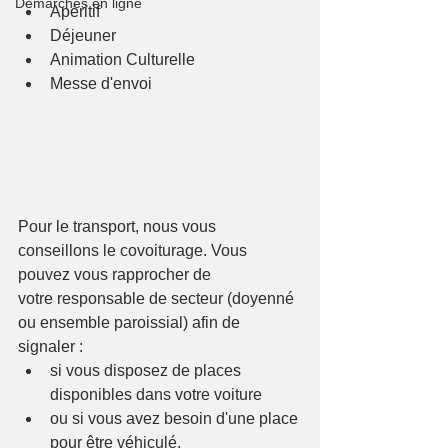
Démarches en ligne
Apéritif
Déjeuner
Animation Culturelle
Messe d'envoi
Pour le transport, nous vous 
conseillons le covoiturage. Vous 
pouvez vous rapprocher de
votre responsable de secteur (doyenné 
ou ensemble paroissial) afin de 
signaler :
si vous disposez de places 
disponibles dans votre voiture
ou si vous avez besoin d'une place 
pour être véhiculé.